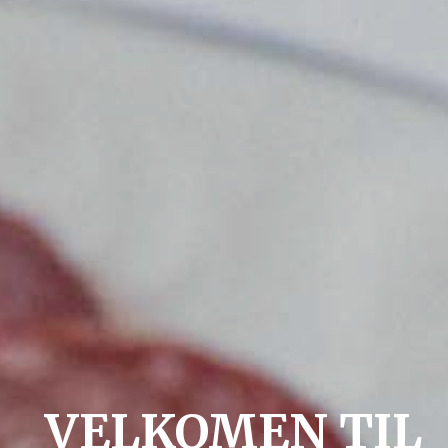
VELKOMEN TIL